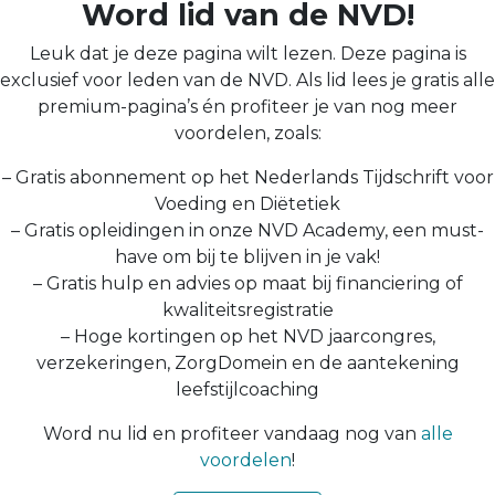
Word lid van de NVD!
Leuk dat je deze pagina wilt lezen. Deze pagina is
exclusief voor leden van de NVD. Als lid lees je gratis alle
premium-pagina’s én profiteer je van nog meer
voordelen, zoals:
– Gratis abonnement op het Nederlands Tijdschrift voor
Voeding en Diëtetiek
– Gratis opleidingen in onze NVD Academy, een must-
have om bij te blijven in je vak!
– Gratis hulp en advies op maat bij financiering of
kwaliteitsregistratie
– Hoge kortingen op het NVD jaarcongres,
verzekeringen, ZorgDomein en de aantekening
leefstijlcoaching
Word nu lid en profiteer vandaag nog van
alle
voordelen
!