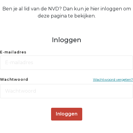
Ben je al lid van de NVD? Dan kun je hier inloggen om
deze pagina te bekijken.
Inloggen
E-mailadres
Wachtwoord
Wachtwoord vergeten?
Inloggen