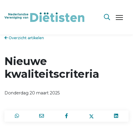
Overzicht artikelen
Nieuwe
kwaliteitscriteria
Donderdag 20 maart 2025