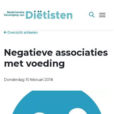
Overzicht artikelen
Negatieve associaties
met voeding
Donderdag 15 februari 2018