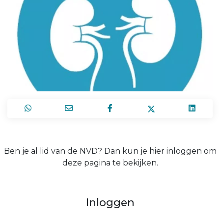
Ben je al lid van de NVD? Dan kun je hier inloggen om
deze pagina te bekijken.
Inloggen