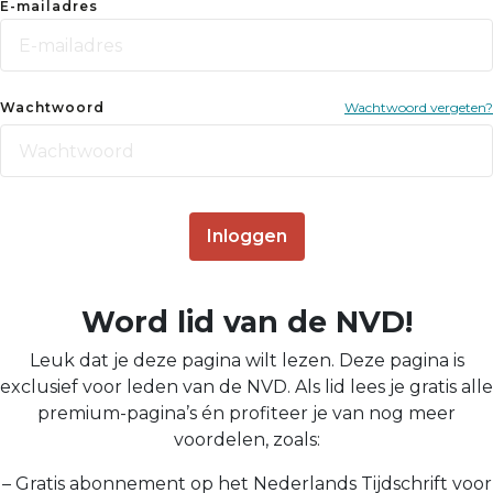
E-mailadres
Wachtwoord
Wachtwoord vergeten?
Inloggen
Word lid van de NVD!
Leuk dat je deze pagina wilt lezen. Deze pagina is
exclusief voor leden van de NVD. Als lid lees je gratis alle
premium-pagina’s én profiteer je van nog meer
voordelen, zoals:
– Gratis abonnement op het Nederlands Tijdschrift voor