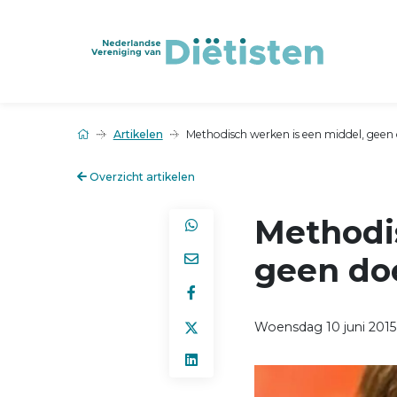
Artikelen
Methodisch werken is een middel, geen
Overzicht artikelen
Methodi
geen do
Woensdag 10 juni 2015