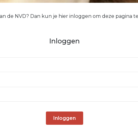
 van de NVD? Dan kun je hier inloggen om deze pagina te
Inloggen
Inloggen