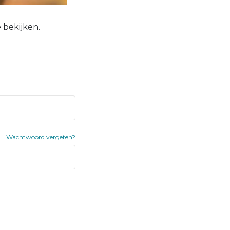
 bekijken.
Wachtwoord vergeten?