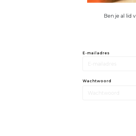
Ben je al lid
E-mailadres
Wachtwoord