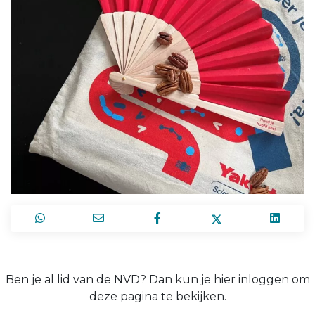
Ben je al lid van de NVD? Dan kun je hier inloggen om
deze pagina te bekijken.