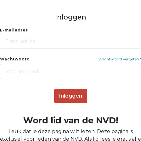
Inloggen
E-mailadres
Wachtwoord
Wachtwoord vergeten?
Inloggen
Word lid van de NVD!
Leuk dat je deze pagina wilt lezen. Deze pagina is
exclusief voor leden van de NVD. Als lid lees je gratis alle