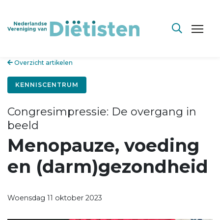
Overzicht artikelen
KENNISCENTRUM
Congresimpressie: De overgang in
beeld
Menopauze, voeding
en (darm)gezondheid
Woensdag 11 oktober 2023