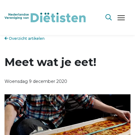
Overzicht artikelen
Meet wat je eet!
Woensdag 9 december 2020