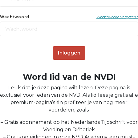
Wachtwoord
Wachtwoord vergeten?
Inloggen
Word lid van de NVD!
Leuk dat je deze pagina wilt lezen. Deze pagina is
exclusief voor leden van de NVD. Als lid lees je gratis alle
premium-pagina’s én profiteer je van nog meer
voordelen, zoals:
– Gratis abonnement op het Nederlands Tijdschrift voor
Voeding en Diëtetiek
– Gratis opleidingen in onze NVD Academy, een must-