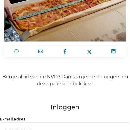
Ben je al lid van de NVD? Dan kun je hier inloggen om
deze pagina te bekijken.
Inloggen
E-mailadres