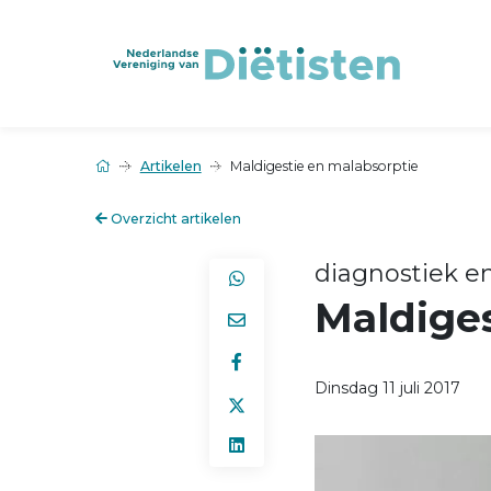
Artikelen
Maldigestie en malabsorptie
Overzicht artikelen
diagnostiek en
Maldiges
Dinsdag 11 juli 2017