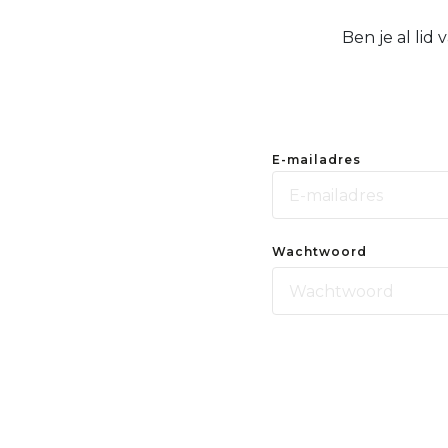
Ben je al lid
E-mailadres
Wachtwoord