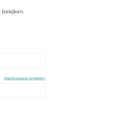
 bekijken.
Wachtwoord vergeten?