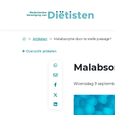
Artikelen
Malabsorptie door te snelle passage?
Overzicht artikelen
Malabsor
Woensdag 9 septemb