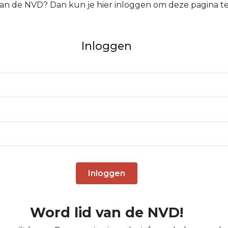
 van de NVD? Dan kun je hier inloggen om deze pagina te
Inloggen
Inloggen
Word lid van de NVD!