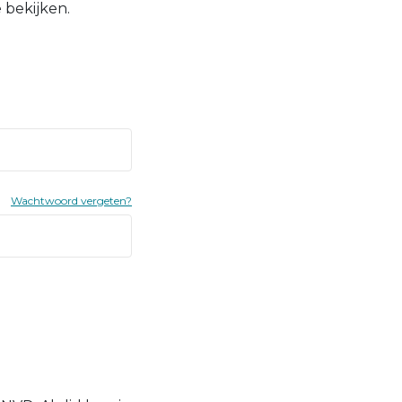
 bekijken.
Wachtwoord vergeten?