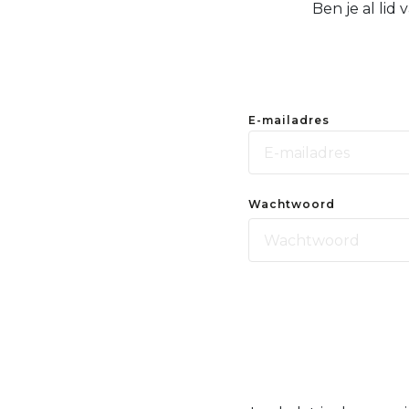
Ben je al lid
E-mailadres
Wachtwoord