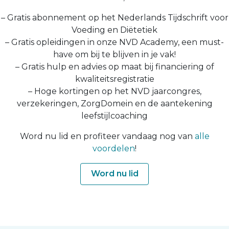
– Gratis abonnement op het Nederlands Tijdschrift voor
Voeding en Diëtetiek
– Gratis opleidingen in onze NVD Academy, een must-
have om bij te blijven in je vak!
– Gratis hulp en advies op maat bij financiering of
kwaliteitsregistratie
– Hoge kortingen op het NVD jaarcongres,
verzekeringen, ZorgDomein en de aantekening
leefstijlcoaching
Word nu lid en profiteer vandaag nog van
alle
voordelen
!
Word nu lid