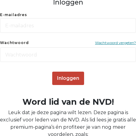
Inloggen
E-mailadres
Wachtwoord
Wachtwoord vergeten?
Inloggen
Word lid van de NVD!
Leuk dat je deze pagina wilt lezen. Deze pagina is
exclusief voor leden van de NVD. Als lid lees je gratis alle
premium-pagina’s én profiteer je van nog meer
voordelen, zoals: