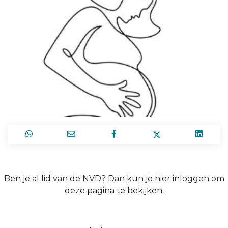
Ben je al lid van de NVD? Dan kun je hier inloggen om
deze pagina te bekijken.