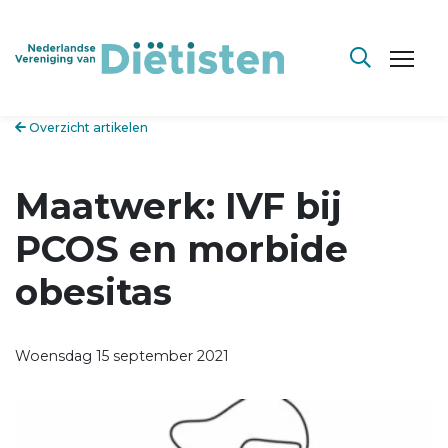
Overzicht artikelen
Maatwerk: IVF bij
PCOS en morbide
obesitas
Woensdag 15 september 2021