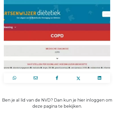
Ben je al lid van de NVD? Dan kun je hier inloggen om
deze pagina te bekijken.