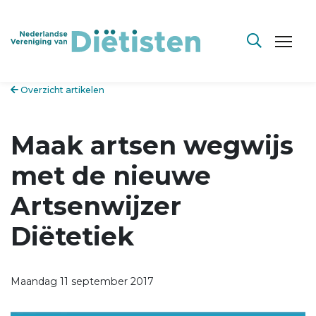
Overzicht artikelen
Maak artsen wegwijs
met de nieuwe
Artsenwijzer
Diëtetiek
Maandag 11 september 2017