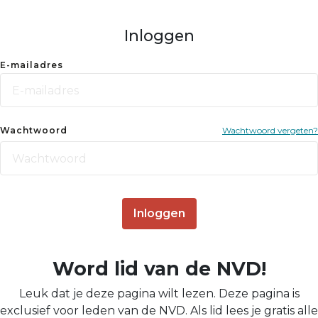
Inloggen
E-mailadres
Wachtwoord
Wachtwoord vergeten?
Inloggen
Word lid van de NVD!
Leuk dat je deze pagina wilt lezen. Deze pagina is
exclusief voor leden van de NVD. Als lid lees je gratis alle