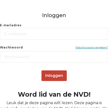
Inloggen
E-mailadres
Wachtwoord
Wachtwoord vergeten?
Inloggen
Word lid van de NVD!
Leuk dat je deze pagina wilt lezen. Deze pagina is