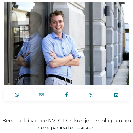
Ben je al lid van de NVD? Dan kun je hier inloggen om
deze pagina te bekijken.