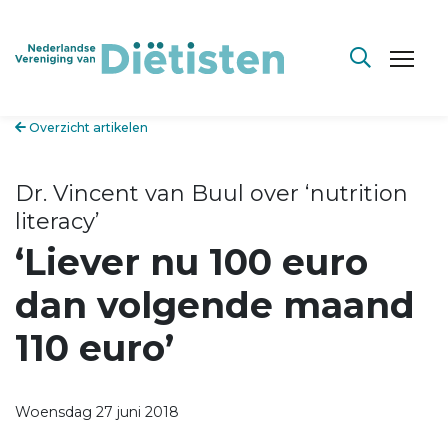
Overzicht artikelen
Dr. Vincent van Buul over ‘nutrition
literacy’
‘Liever nu 100 euro
dan volgende maand
110 euro’
Woensdag 27 juni 2018