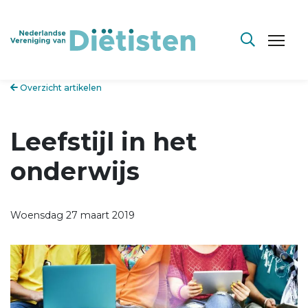
Overzicht artikelen
Leefstijl in het
onderwijs
Woensdag 27 maart 2019