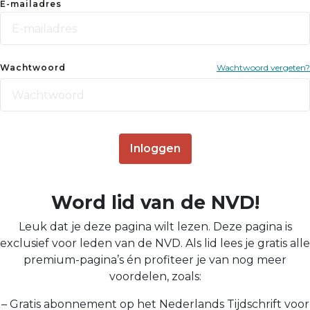
E-mailadres
Wachtwoord
Wachtwoord vergeten?
Inloggen
Word lid van de NVD!
Leuk dat je deze pagina wilt lezen. Deze pagina is
exclusief voor leden van de NVD. Als lid lees je gratis alle
premium-pagina’s én profiteer je van nog meer
voordelen, zoals:
– Gratis abonnement op het Nederlands Tijdschrift voor