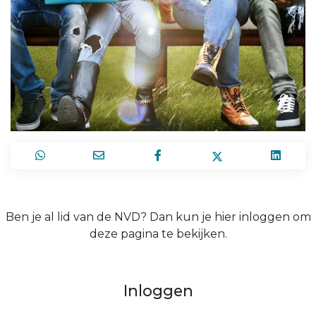
Ben je al lid van de NVD? Dan kun je hier inloggen om
deze pagina te bekijken.
Inloggen