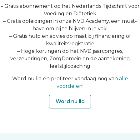
– Gratis abonnement op het Nederlands Tijdschrift voor
Voeding en Diëtetiek
– Gratis opleidingen in onze NVD Academy, een must-
have om bij te blijven in je vak!
– Gratis hulp en advies op maat bij financiering of
kwaliteitsregistratie
– Hoge kortingen op het NVD jaarcongres,
verzekeringen, ZorgDomein en de aantekening
leefstijlcoaching
Word nu lid en profiteer vandaag nog van
alle
voordelen
!
Word nu lid