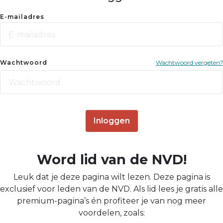
E-mailadres
Wachtwoord
Wachtwoord vergeten?
Inloggen
Word lid van de NVD!
Leuk dat je deze pagina wilt lezen. Deze pagina is
exclusief voor leden van de NVD. Als lid lees je gratis alle
premium-pagina’s én profiteer je van nog meer
voordelen, zoals: