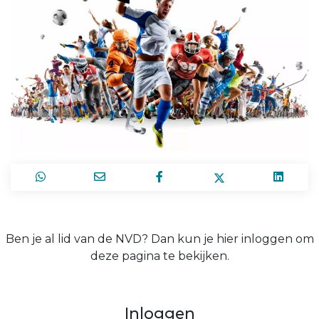
Ben je al lid van de NVD? Dan kun je hier inloggen om
deze pagina te bekijken.
Inloggen