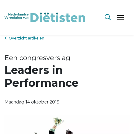
Overzicht artikelen
Een congresverslag
Leaders in
Performance
Maandag 14 oktober 2019