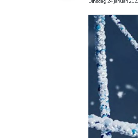
Dinsdag 24 januari 202