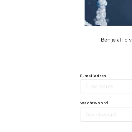
Ben je al lid
E-mailadres
Wachtwoord