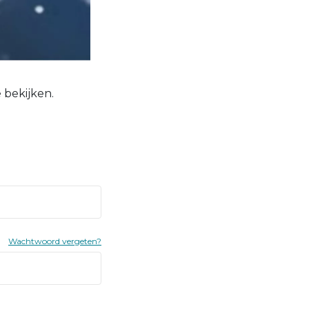
 bekijken.
Wachtwoord vergeten?