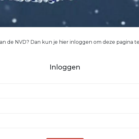
 van de NVD? Dan kun je hier inloggen om deze pagina te
Inloggen