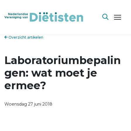
Overzicht artikelen
Laboratoriumbepalin
gen: wat moet je
ermee?
Woensdag 27 juni 2018