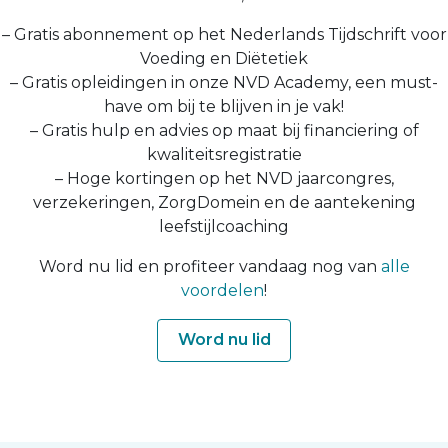
– Gratis abonnement op het Nederlands Tijdschrift voor
Voeding en Diëtetiek
– Gratis opleidingen in onze NVD Academy, een must-
have om bij te blijven in je vak!
– Gratis hulp en advies op maat bij financiering of
kwaliteitsregistratie
– Hoge kortingen op het NVD jaarcongres,
verzekeringen, ZorgDomein en de aantekening
leefstijlcoaching
Word nu lid en profiteer vandaag nog van
alle
voordelen
!
Word nu lid