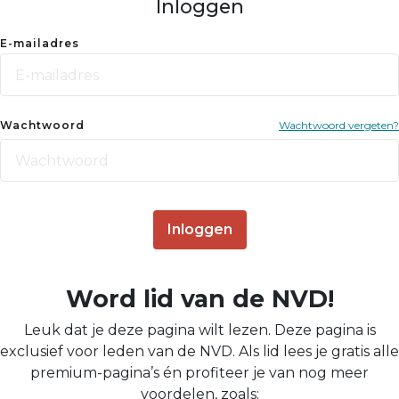
Inloggen
E-mailadres
Wachtwoord
Wachtwoord vergeten?
Inloggen
Word lid van de NVD!
Leuk dat je deze pagina wilt lezen. Deze pagina is
exclusief voor leden van de NVD. Als lid lees je gratis alle
premium-pagina’s én profiteer je van nog meer
voordelen, zoals: