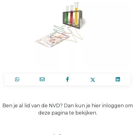
Ben je al lid van de NVD? Dan kun je hier inloggen om
deze pagina te bekijken.