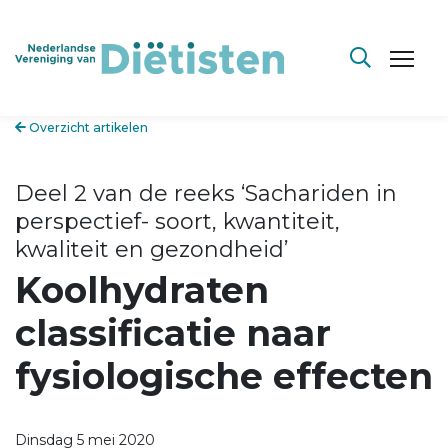
Overzicht artikelen
Deel 2 van de reeks ‘Sachariden in
perspectief- soort, kwantiteit,
kwaliteit en gezondheid’
Koolhydraten
classificatie naar
fysiologische effecten
Dinsdag 5 mei 2020