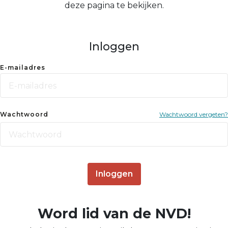
deze pagina te bekijken.
Inloggen
E-mailadres
Wachtwoord
Wachtwoord vergeten?
Inloggen
Word lid van de NVD!