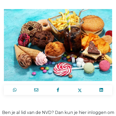
Ben je al lid van de NVD? Dan kun je hier inloggen om