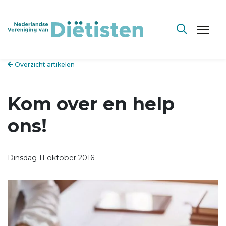
Overzicht artikelen
Kom over en help
ons!
Dinsdag 11 oktober 2016