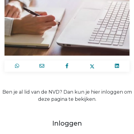
Ben je al lid van de NVD? Dan kun je hier inloggen om
deze pagina te bekijken.
Inloggen