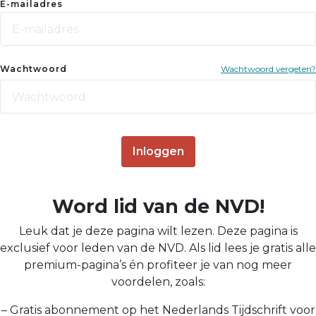
E-mailadres
Wachtwoord
Wachtwoord vergeten?
Inloggen
Word lid van de NVD!
Leuk dat je deze pagina wilt lezen. Deze pagina is
exclusief voor leden van de NVD. Als lid lees je gratis alle
premium-pagina’s én profiteer je van nog meer
voordelen, zoals:
– Gratis abonnement op het Nederlands Tijdschrift voor