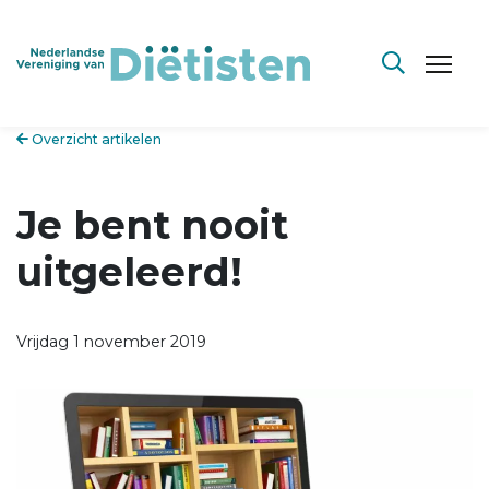
Overzicht artikelen
Je bent nooit
uitgeleerd!
Vrijdag 1 november 2019