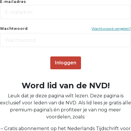
E-mailadres
Wachtwoord
Wachtwoord vergeten?
Inloggen
Word lid van de NVD!
Leuk dat je deze pagina wilt lezen. Deze pagina is
exclusief voor leden van de NVD. Als lid lees je gratis alle
premium-pagina’s én profiteer je van nog meer
voordelen, zoals:
– Gratis abonnement op het Nederlands Tijdschrift voor