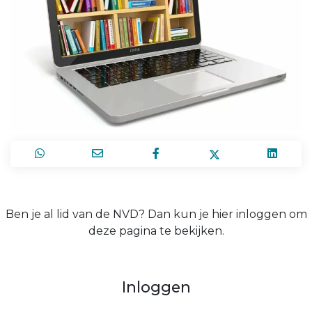
Ben je al lid van de NVD? Dan kun je hier inloggen om
deze pagina te bekijken.
Inloggen