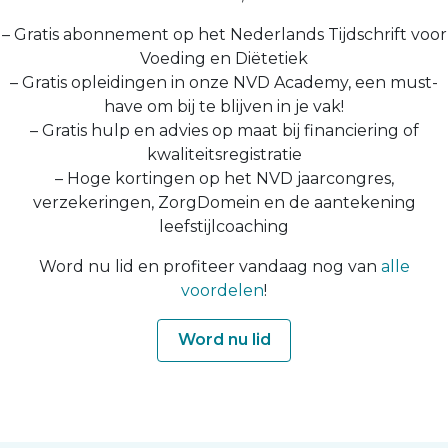
– Gratis abonnement op het Nederlands Tijdschrift voor
Voeding en Diëtetiek
– Gratis opleidingen in onze NVD Academy, een must-
have om bij te blijven in je vak!
– Gratis hulp en advies op maat bij financiering of
kwaliteitsregistratie
– Hoge kortingen op het NVD jaarcongres,
verzekeringen, ZorgDomein en de aantekening
leefstijlcoaching
Word nu lid en profiteer vandaag nog van
alle
voordelen
!
Word nu lid