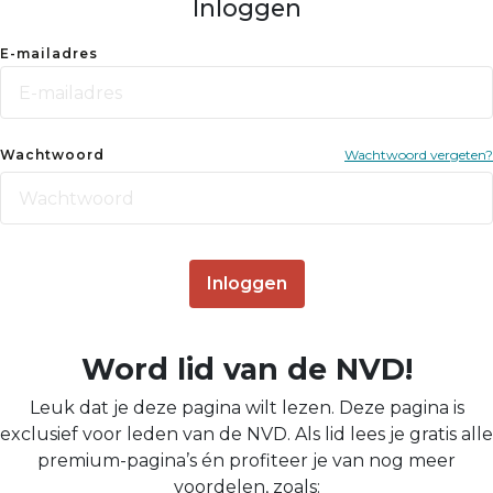
Inloggen
E-mailadres
Wachtwoord
Wachtwoord vergeten?
Inloggen
Word lid van de NVD!
Leuk dat je deze pagina wilt lezen. Deze pagina is
exclusief voor leden van de NVD. Als lid lees je gratis alle
premium-pagina’s én profiteer je van nog meer
voordelen, zoals: