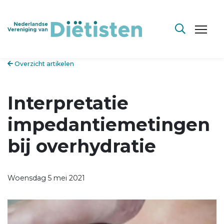
Overzicht artikelen
Interpretatie
impedantiemetingen
bij overhydratie
Woensdag 5 mei 2021