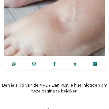
Ben je al lid van de NVD? Dan kun je hier inloggen om
deze pagina te bekijken.