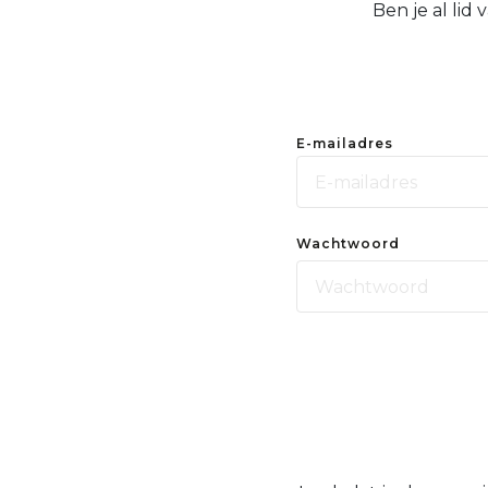
Ben je al lid
E-mailadres
Wachtwoord