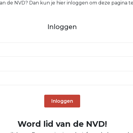
 van de NVD? Dan kun je hier inloggen om deze pagina te
Inloggen
Inloggen
Word lid van de NVD!