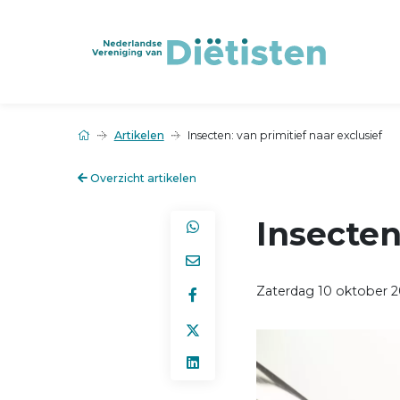
Artikelen
Insecten: van primitief naar exclusief
Overzicht artikelen
Insecten
Zaterdag 10 oktober 2