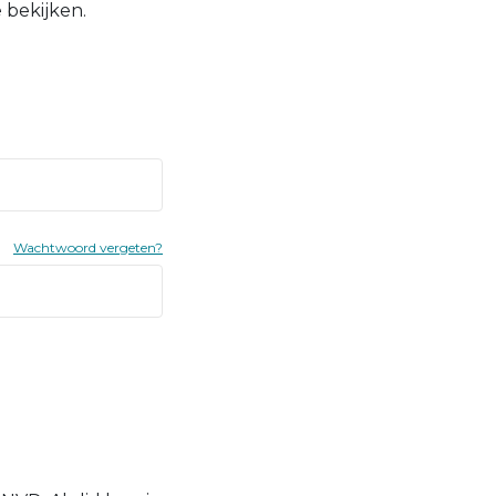
 bekijken.
Wachtwoord vergeten?