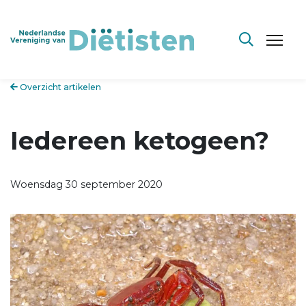
Overzicht artikelen
Iedereen ketogeen?
Woensdag 30 september 2020