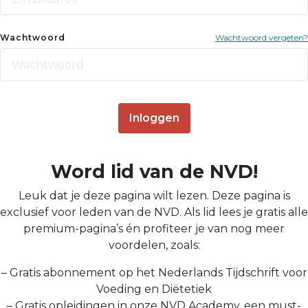
Wachtwoord
Wachtwoord vergeten?
Inloggen
Word lid van de NVD!
Leuk dat je deze pagina wilt lezen. Deze pagina is
exclusief voor leden van de NVD. Als lid lees je gratis alle
premium-pagina’s én profiteer je van nog meer
voordelen, zoals:
– Gratis abonnement op het Nederlands Tijdschrift voor
Voeding en Diëtetiek
– Gratis opleidingen in onze NVD Academy, een must-