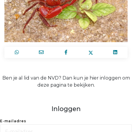
Ben je al lid van de NVD? Dan kun je hier inloggen om
deze pagina te bekijken.
Inloggen
E-mailadres