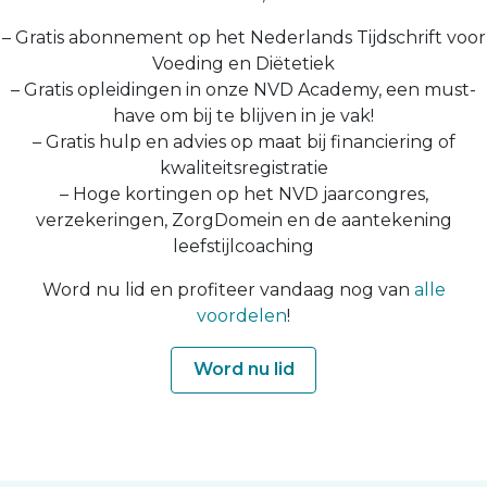
– Gratis abonnement op het Nederlands Tijdschrift voor
Voeding en Diëtetiek
– Gratis opleidingen in onze NVD Academy, een must-
have om bij te blijven in je vak!
– Gratis hulp en advies op maat bij financiering of
kwaliteitsregistratie
– Hoge kortingen op het NVD jaarcongres,
verzekeringen, ZorgDomein en de aantekening
leefstijlcoaching
Word nu lid en profiteer vandaag nog van
alle
voordelen
!
Word nu lid