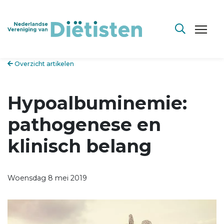
Overzicht artikelen
Hypoalbuminemie:
pathogenese en
klinisch belang
Woensdag 8 mei 2019