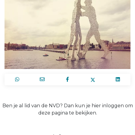
Ben je al lid van de NVD? Dan kun je hier inloggen om
deze pagina te bekijken.