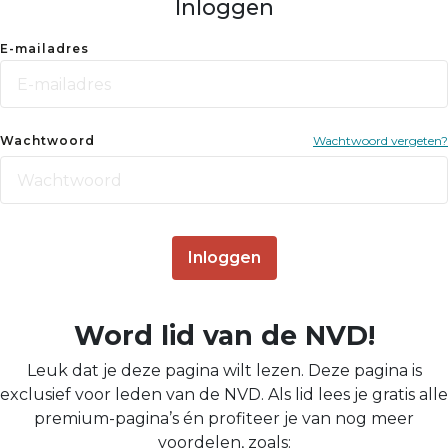
Inloggen
E-mailadres
Wachtwoord
Wachtwoord vergeten?
Inloggen
Word lid van de NVD!
Leuk dat je deze pagina wilt lezen. Deze pagina is
exclusief voor leden van de NVD. Als lid lees je gratis alle
premium-pagina’s én profiteer je van nog meer
voordelen, zoals: