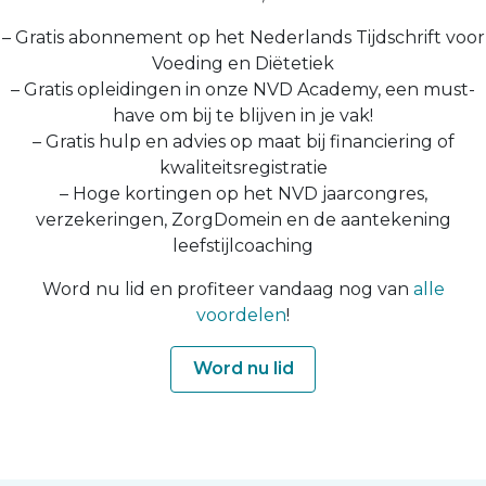
– Gratis abonnement op het Nederlands Tijdschrift voor
Voeding en Diëtetiek
– Gratis opleidingen in onze NVD Academy, een must-
have om bij te blijven in je vak!
– Gratis hulp en advies op maat bij financiering of
kwaliteitsregistratie
– Hoge kortingen op het NVD jaarcongres,
verzekeringen, ZorgDomein en de aantekening
leefstijlcoaching
Word nu lid en profiteer vandaag nog van
alle
voordelen
!
Word nu lid