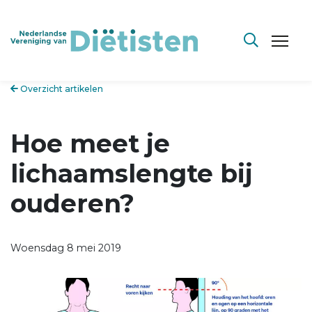
Overzicht artikelen
Hoe meet je
lichaamslengte bij
ouderen?
Woensdag 8 mei 2019