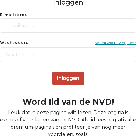
Inloggen
E-mailadres
Wachtwoord
Wachtwoord vergeten?
Inloggen
Word lid van de NVD!
Leuk dat je deze pagina wilt lezen. Deze pagina is
exclusief voor leden van de NVD. Als lid lees je gratis alle
premium-pagina’s én profiteer je van nog meer
voordelen, zoals: