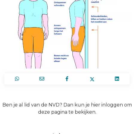
Ben je al lid van de NVD? Dan kun je hier inloggen om
deze pagina te bekijken.