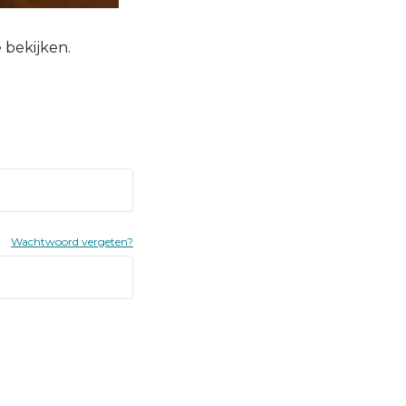
 bekijken.
Wachtwoord vergeten?