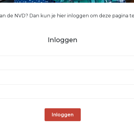
 van de NVD? Dan kun je hier inloggen om deze pagina te
Inloggen
Inloggen