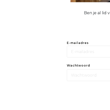
Ben je al lid
E-mailadres
Wachtwoord