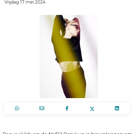
Vrijdag 17 mei 2024