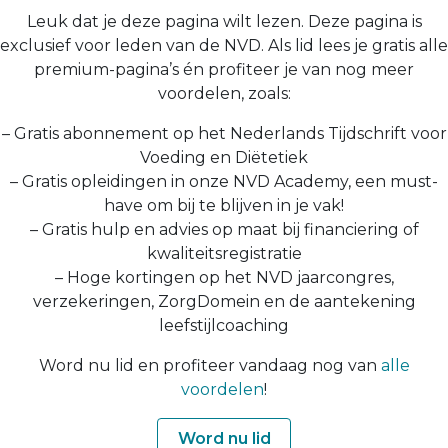
Leuk dat je deze pagina wilt lezen. Deze pagina is
exclusief voor leden van de NVD. Als lid lees je gratis alle
premium-pagina’s én profiteer je van nog meer
voordelen, zoals:
– Gratis abonnement op het Nederlands Tijdschrift voor
Voeding en Diëtetiek
– Gratis opleidingen in onze NVD Academy, een must-
have om bij te blijven in je vak!
– Gratis hulp en advies op maat bij financiering of
kwaliteitsregistratie
– Hoge kortingen op het NVD jaarcongres,
verzekeringen, ZorgDomein en de aantekening
leefstijlcoaching
Word nu lid en profiteer vandaag nog van
alle
voordelen
!
Word nu lid