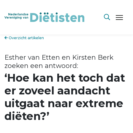
Overzicht artikelen
Esther van Etten en Kirsten Berk
zoeken een antwoord:
‘Hoe kan het toch dat
er zoveel aandacht
uitgaat naar extreme
diëten?’