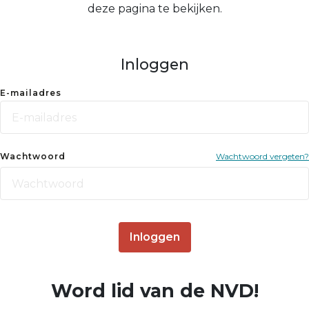
deze pagina te bekijken.
Inloggen
E-mailadres
Wachtwoord
Wachtwoord vergeten?
Inloggen
Word lid van de NVD!