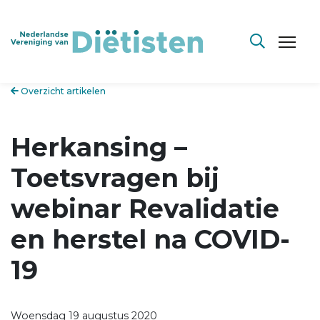
Overzicht artikelen
Herkansing –
Toetsvragen bij
webinar Revalidatie
en herstel na COVID-
19
Woensdag 19 augustus 2020