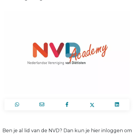
Ben je al lid van de NVD? Dan kun je hier inloggen om