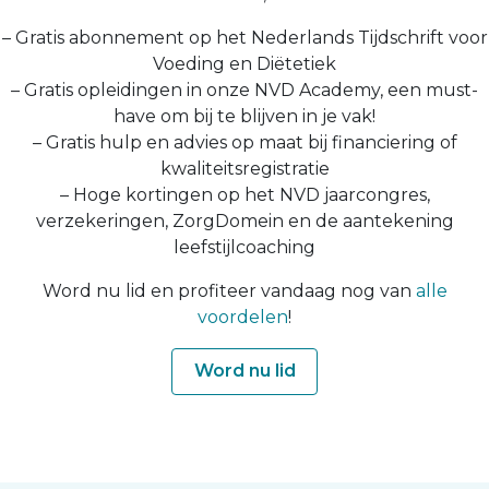
– Gratis abonnement op het Nederlands Tijdschrift voor
Voeding en Diëtetiek
– Gratis opleidingen in onze NVD Academy, een must-
have om bij te blijven in je vak!
– Gratis hulp en advies op maat bij financiering of
kwaliteitsregistratie
– Hoge kortingen op het NVD jaarcongres,
verzekeringen, ZorgDomein en de aantekening
leefstijlcoaching
Word nu lid en profiteer vandaag nog van
alle
voordelen
!
Word nu lid