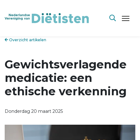
Overzicht artikelen
Gewichtsverlagende
medicatie: een
ethische verkenning
Donderdag 20 maart 2025