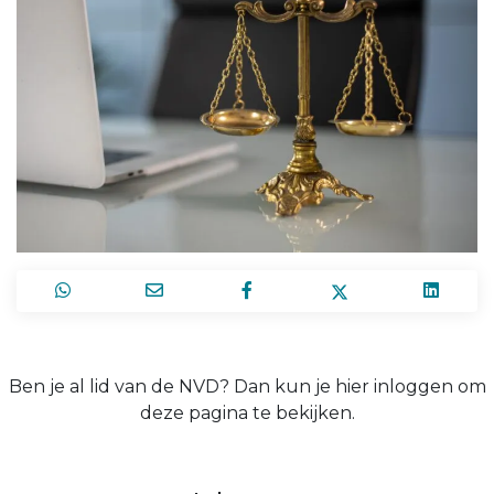
Ben je al lid van de NVD? Dan kun je hier inloggen om
deze pagina te bekijken.