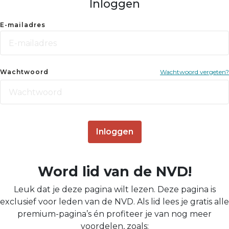
Inloggen
E-mailadres
Wachtwoord
Wachtwoord vergeten?
Inloggen
Word lid van de NVD!
Leuk dat je deze pagina wilt lezen. Deze pagina is
exclusief voor leden van de NVD. Als lid lees je gratis alle
premium-pagina’s én profiteer je van nog meer
voordelen, zoals: