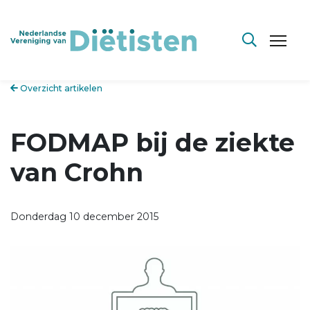
Overzicht artikelen
FODMAP bij de ziekte
van Crohn
Donderdag 10 december 2015