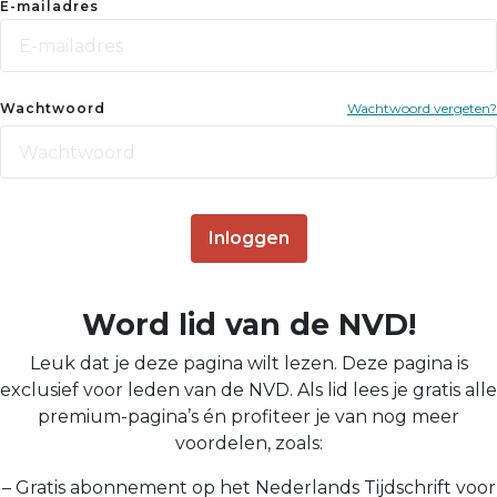
E-mailadres
Wachtwoord
Wachtwoord vergeten?
Inloggen
Word lid van de NVD!
Leuk dat je deze pagina wilt lezen. Deze pagina is
exclusief voor leden van de NVD. Als lid lees je gratis alle
premium-pagina’s én profiteer je van nog meer
voordelen, zoals:
– Gratis abonnement op het Nederlands Tijdschrift voor