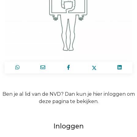
Ben je al lid van de NVD? Dan kun je hier inloggen om
deze pagina te bekijken.
Inloggen