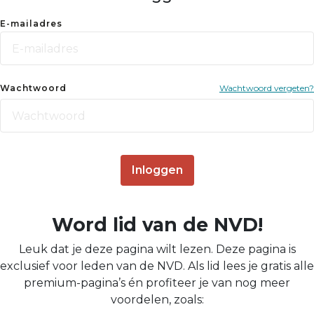
E-mailadres
Wachtwoord
Wachtwoord vergeten?
Inloggen
Word lid van de NVD!
Leuk dat je deze pagina wilt lezen. Deze pagina is
exclusief voor leden van de NVD. Als lid lees je gratis alle
premium-pagina’s én profiteer je van nog meer
voordelen, zoals: