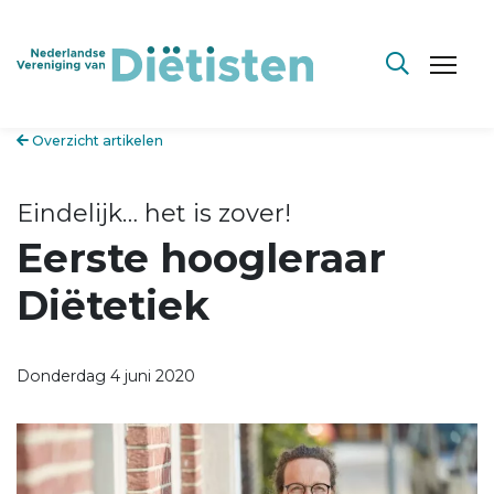
Overzicht artikelen
Eindelijk… het is zover!
Eerste hoogleraar
Diëtetiek
Donderdag 4 juni 2020