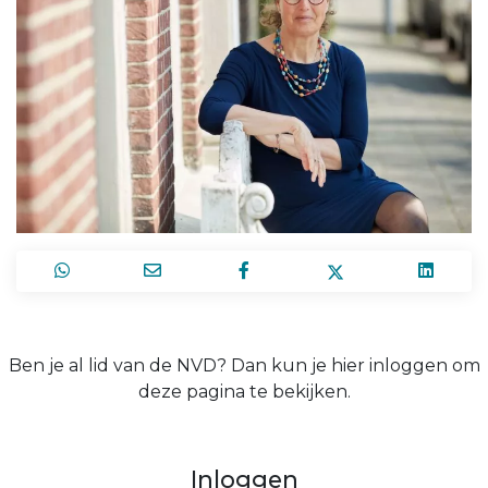
Ben je al lid van de NVD? Dan kun je hier inloggen om
deze pagina te bekijken.
Inloggen