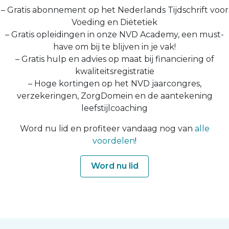
– Gratis abonnement op het Nederlands Tijdschrift voor
Voeding en Diëtetiek
– Gratis opleidingen in onze NVD Academy, een must-
have om bij te blijven in je vak!
– Gratis hulp en advies op maat bij financiering of
kwaliteitsregistratie
– Hoge kortingen op het NVD jaarcongres,
verzekeringen, ZorgDomein en de aantekening
leefstijlcoaching
Word nu lid en profiteer vandaag nog van
alle
voordelen
!
Word nu lid