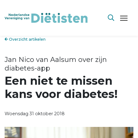
Overzicht artikelen
Jan Nico van Aalsum over zijn
diabetes-app
Een niet te missen
kans voor diabetes!
Woensdag 31 oktober 2018