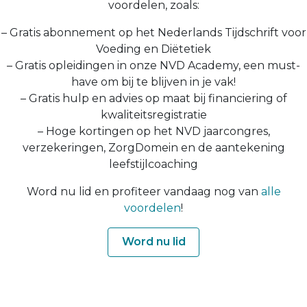
voordelen, zoals:
– Gratis abonnement op het Nederlands Tijdschrift voor
Voeding en Diëtetiek
– Gratis opleidingen in onze NVD Academy, een must-
have om bij te blijven in je vak!
– Gratis hulp en advies op maat bij financiering of
kwaliteitsregistratie
– Hoge kortingen op het NVD jaarcongres,
verzekeringen, ZorgDomein en de aantekening
leefstijlcoaching
Word nu lid en profiteer vandaag nog van
alle
voordelen
!
Word nu lid