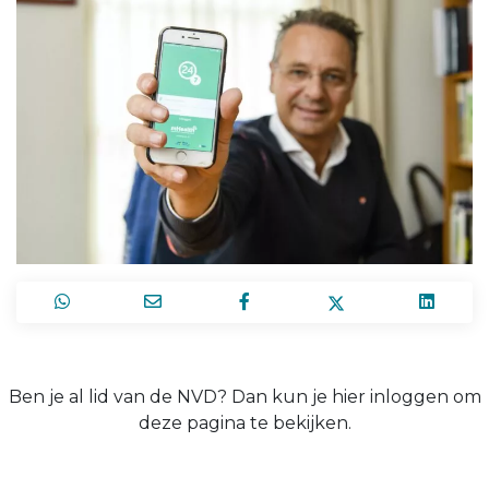
Ben je al lid van de NVD? Dan kun je hier inloggen om
deze pagina te bekijken.