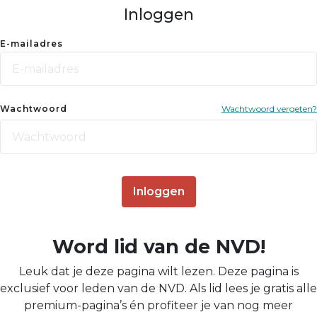
Inloggen
E-mailadres
Wachtwoord
Wachtwoord vergeten?
Inloggen
Word lid van de NVD!
Leuk dat je deze pagina wilt lezen. Deze pagina is
exclusief voor leden van de NVD. Als lid lees je gratis alle
premium-pagina’s én profiteer je van nog meer