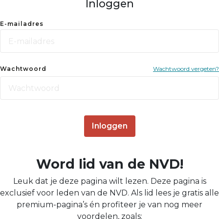
Inloggen
E-mailadres
Wachtwoord
Wachtwoord vergeten?
Inloggen
Word lid van de NVD!
Leuk dat je deze pagina wilt lezen. Deze pagina is
exclusief voor leden van de NVD. Als lid lees je gratis alle
premium-pagina’s én profiteer je van nog meer
voordelen, zoals: