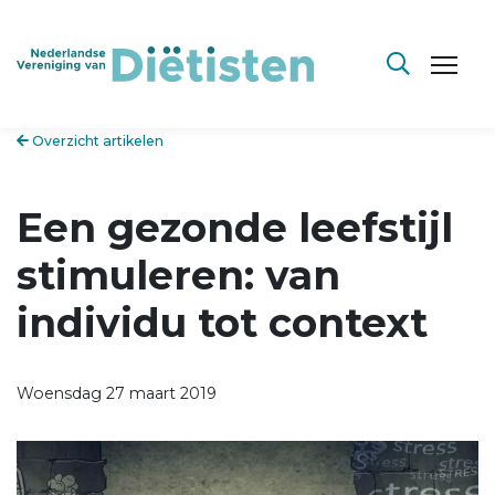
Overzicht artikelen
Een gezonde leefstijl
stimuleren: van
individu tot context
Woensdag 27 maart 2019