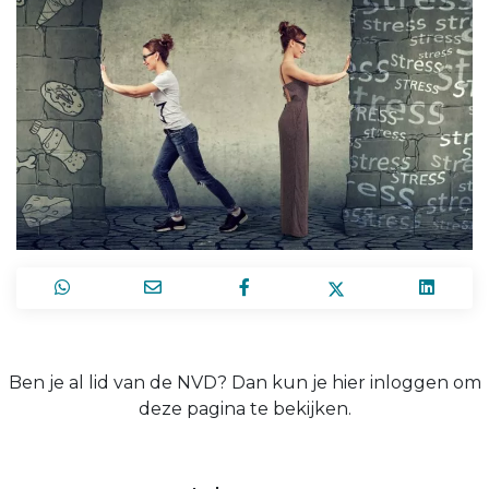
Ben je al lid van de NVD? Dan kun je hier inloggen om
deze pagina te bekijken.