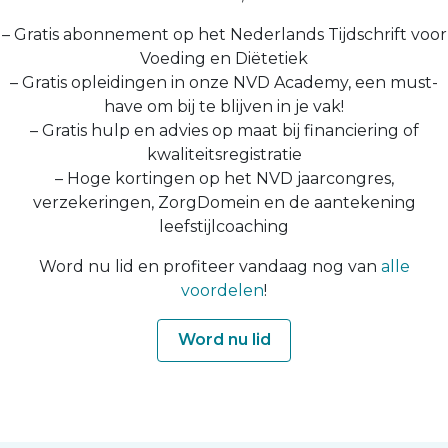
– Gratis abonnement op het Nederlands Tijdschrift voor
Voeding en Diëtetiek
– Gratis opleidingen in onze NVD Academy, een must-
have om bij te blijven in je vak!
– Gratis hulp en advies op maat bij financiering of
kwaliteitsregistratie
– Hoge kortingen op het NVD jaarcongres,
verzekeringen, ZorgDomein en de aantekening
leefstijlcoaching
Word nu lid en profiteer vandaag nog van
alle
voordelen
!
Word nu lid