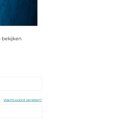
 bekijken.
Wachtwoord vergeten?