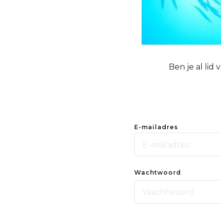
Ben je al lid
E-mailadres
Wachtwoord