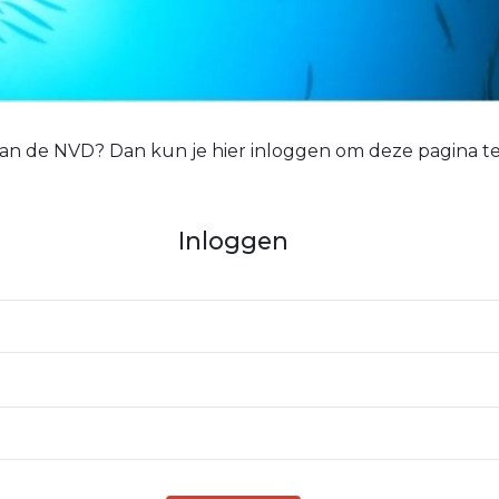
 van de NVD? Dan kun je hier inloggen om deze pagina te
Inloggen