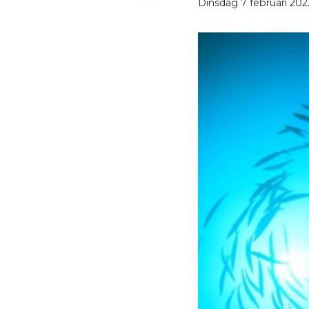
Dinsdag 7 februari 202