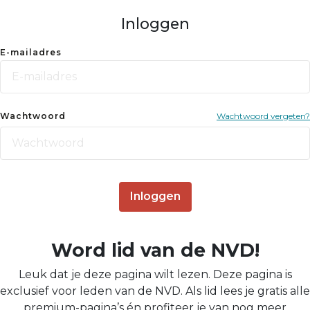
Inloggen
E-mailadres
Wachtwoord
Wachtwoord vergeten?
Inloggen
Word lid van de NVD!
Leuk dat je deze pagina wilt lezen. Deze pagina is
exclusief voor leden van de NVD. Als lid lees je gratis alle
premium-pagina’s én profiteer je van nog meer