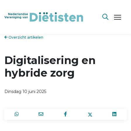
Overzicht artikelen
Digitalisering en
hybride zorg
Dinsdag 10 juni 2025