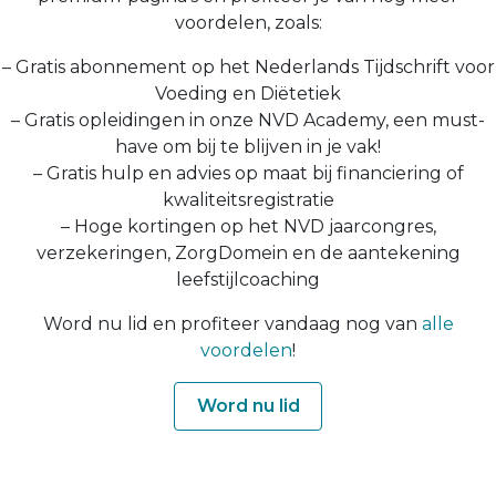
voordelen, zoals:
– Gratis abonnement op het Nederlands Tijdschrift voor
Voeding en Diëtetiek
– Gratis opleidingen in onze NVD Academy, een must-
have om bij te blijven in je vak!
– Gratis hulp en advies op maat bij financiering of
kwaliteitsregistratie
– Hoge kortingen op het NVD jaarcongres,
verzekeringen, ZorgDomein en de aantekening
leefstijlcoaching
Word nu lid en profiteer vandaag nog van
alle
voordelen
!
Word nu lid