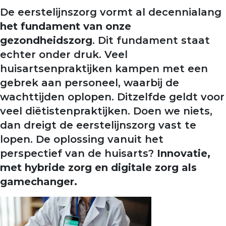
De eerstelijnszorg vormt al decennialang
het fundament van onze
gezondheidszorg
. Dit fundament staat
echter onder druk. Veel
huisartsenpraktijken kampen met een
gebrek aan personeel, waarbij de
wachttijden oplopen. Ditzelfde geldt voor
veel diëtistenpraktijken. Doen we niets,
dan dreigt de eerstelijnszorg vast te
lopen. De oplossing vanuit het
perspectief van de huisarts?
Innovatie,
met hybride zorg en digitale zorg als
gamechanger.