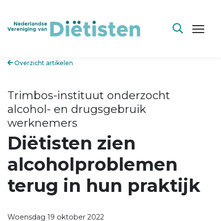
Overzicht artikelen
Trimbos-instituut onderzocht
alcohol- en drugsgebruik
werknemers
Diëtisten zien
alcoholproblemen
terug in hun praktijk
Woensdag 19 oktober 2022