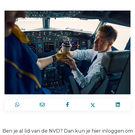
Ben je al lid van de NVD? Dan kun je hier inloggen om