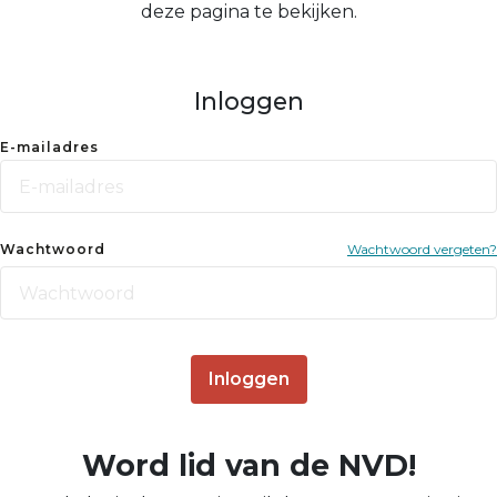
deze pagina te bekijken.
Inloggen
E-mailadres
Wachtwoord
Wachtwoord vergeten?
Inloggen
Word lid van de NVD!