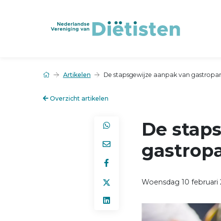
Artikelen
De stapsgewijze aanpak van gastropa
Overzicht artikelen
De stap
gastrop
Woensdag 10 februari 