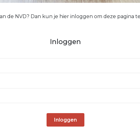
 van de NVD? Dan kun je hier inloggen om deze pagina te
Inloggen
Inloggen