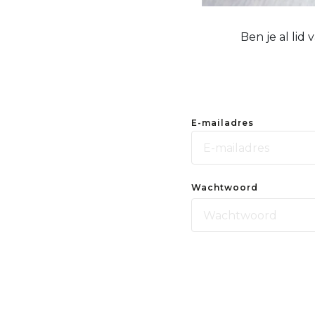
Ben je al lid
E-mailadres
Wachtwoord