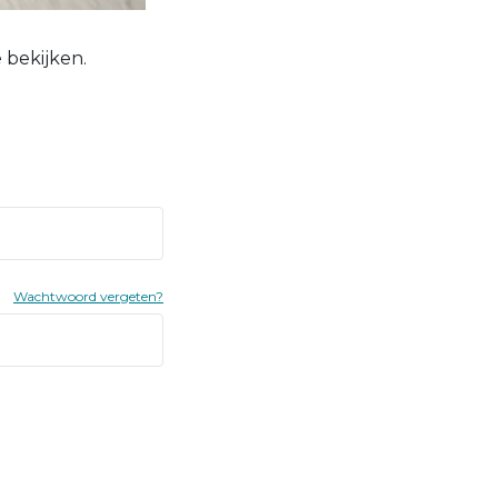
 bekijken.
Wachtwoord vergeten?