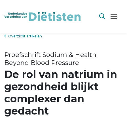
Overzicht artikelen
Proefschrift Sodium & Health:
Beyond Blood Pressure
De rol van natrium in
gezondheid blijkt
complexer dan
gedacht