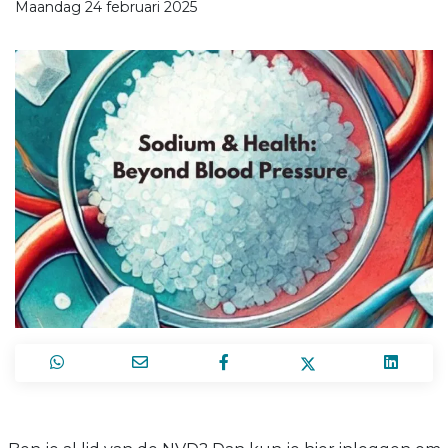
Maandag 24 februari 2025