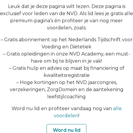
Leuk dat je deze pagina wilt lezen. Deze pagina is
exclusief voor leden van de NVD. Als lid lees je gratis alle
premium-pagina’s én profiteer je van nog meer
voordelen, zoals:
– Gratis abonnement op het Nederlands Tijdschrift voor
Voeding en Diëtetiek
– Gratis opleidingen in onze NVD Academy, een must-
have om bij te blijven in je vak!
– Gratis hulp en advies op maat bij financiering of
kwaliteitsregistratie
– Hoge kortingen op het NVD jaarcongres,
verzekeringen, ZorgDomein en de aantekening
leefstijlcoaching
Word nu lid en profiteer vandaag nog van
alle
voordelen
!
Word nu lid