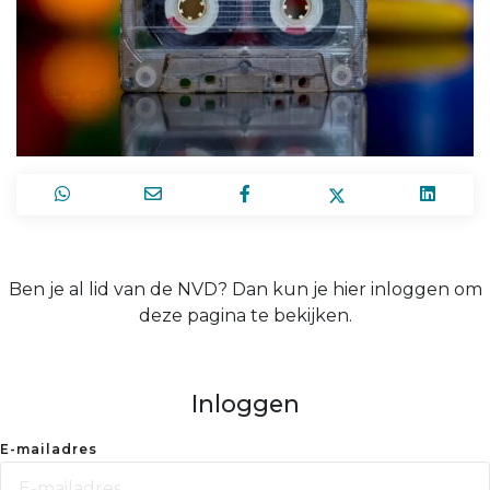
Ben je al lid van de NVD? Dan kun je hier inloggen om
deze pagina te bekijken.
Inloggen
E-mailadres