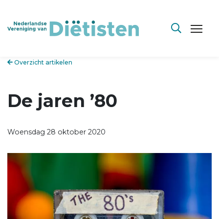
Overzicht artikelen
De jaren ’80
Woensdag 28 oktober 2020