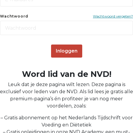
Wachtwoord
Wachtwoord vergeten?
Inloggen
Word lid van de NVD!
Leuk dat je deze pagina wilt lezen. Deze pagina is
exclusief voor leden van de NVD. Als lid lees je gratis alle
premium-pagina’s én profiteer je van nog meer
voordelen, zoals:
– Gratis abonnement op het Nederlands Tijdschrift voor
Voeding en Diëtetiek
– Gratis opleidingen in onze NVD Academy, een must-