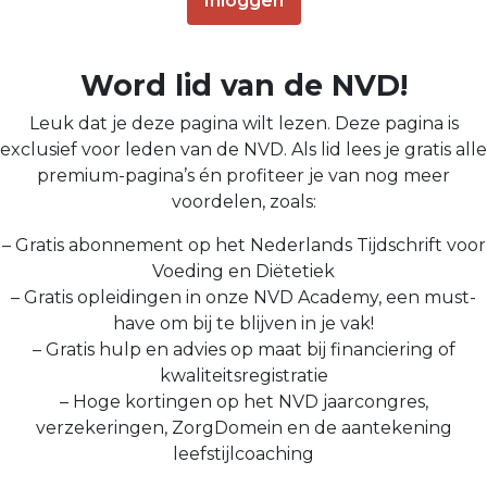
Inloggen
Word lid van de NVD!
Leuk dat je deze pagina wilt lezen. Deze pagina is
exclusief voor leden van de NVD. Als lid lees je gratis alle
premium-pagina’s én profiteer je van nog meer
voordelen, zoals:
– Gratis abonnement op het Nederlands Tijdschrift voor
Voeding en Diëtetiek
– Gratis opleidingen in onze NVD Academy, een must-
have om bij te blijven in je vak!
– Gratis hulp en advies op maat bij financiering of
kwaliteitsregistratie
– Hoge kortingen op het NVD jaarcongres,
verzekeringen, ZorgDomein en de aantekening
leefstijlcoaching