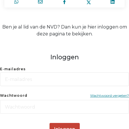
Ben je al lid van de NVD? Dan kun je hier inloggen om
deze pagina te bekijken.
Inloggen
E-mailadres
Wachtwoord
Wachtwoord vergeten?