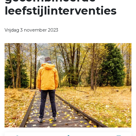
leefstijlinterventies
Vrijdag 3 november 2023