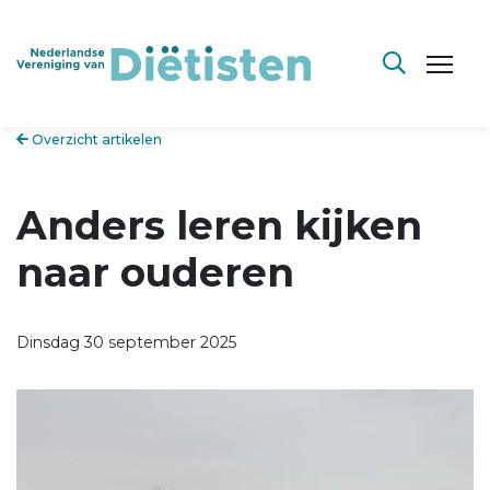
Overzicht artikelen
Anders leren kijken
naar ouderen
Dinsdag 30 september 2025