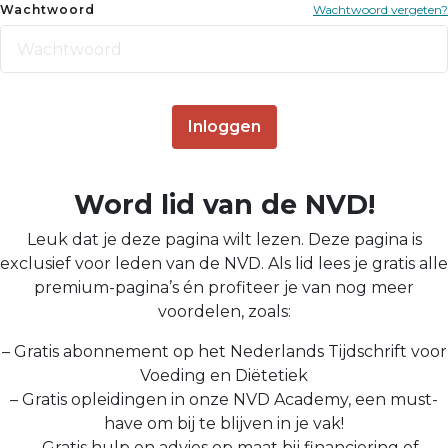
Wachtwoord
Wachtwoord vergeten?
Inloggen
Word lid van de NVD!
Leuk dat je deze pagina wilt lezen. Deze pagina is
exclusief voor leden van de NVD. Als lid lees je gratis alle
premium-pagina’s én profiteer je van nog meer
voordelen, zoals:
– Gratis abonnement op het Nederlands Tijdschrift voor
Voeding en Diëtetiek
– Gratis opleidingen in onze NVD Academy, een must-
have om bij te blijven in je vak!
– Gratis hulp en advies op maat bij financiering of