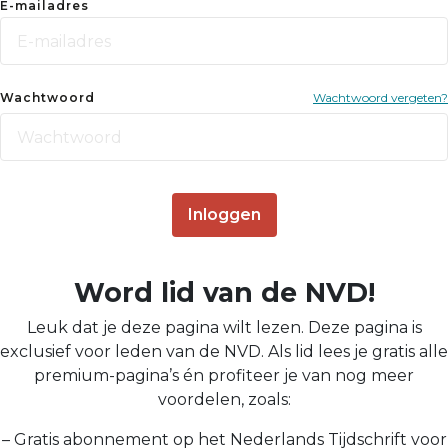
E-mailadres
Wachtwoord
Wachtwoord vergeten?
Inloggen
Word lid van de NVD!
Leuk dat je deze pagina wilt lezen. Deze pagina is
exclusief voor leden van de NVD. Als lid lees je gratis alle
premium-pagina’s én profiteer je van nog meer
voordelen, zoals:
– Gratis abonnement op het Nederlands Tijdschrift voor