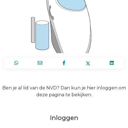
Ben je al lid van de NVD? Dan kun je hier inloggen om
deze pagina te bekijken.
Inloggen