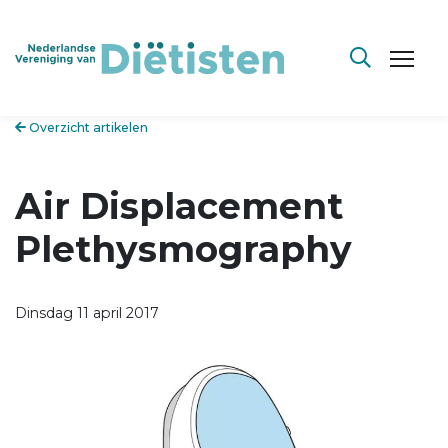
Overzicht artikelen
Air Displacement
Plethysmography
Dinsdag 11 april 2017