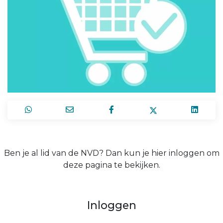
Ben je al lid van de NVD? Dan kun je hier inloggen om
deze pagina te bekijken.
Inloggen