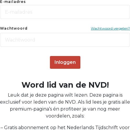
E-mailadres
Wachtwoord
Wachtwoord vergeten?
Inloggen
Word lid van de NVD!
Leuk dat je deze pagina wilt lezen. Deze pagina is
exclusief voor leden van de NVD. Als lid lees je gratis alle
premium-pagina’s én profiteer je van nog meer
voordelen, zoals:
– Gratis abonnement op het Nederlands Tijdschrift voor