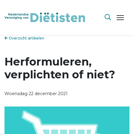
Overzicht artikelen
Herformuleren,
verplichten of niet?
Woensdag 22 december 2021