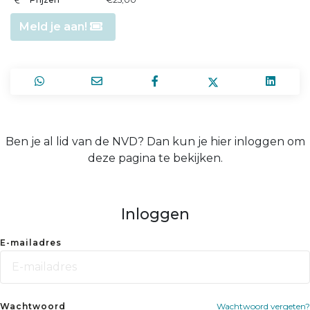
Meld je aan!
Ben je al lid van de NVD? Dan kun je hier inloggen om
deze pagina te bekijken.
Inloggen
E-mailadres
Wachtwoord
Wachtwoord vergeten?