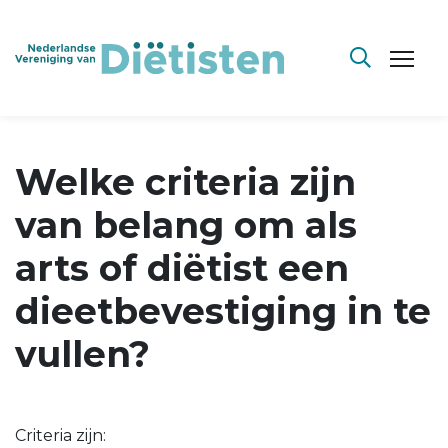
Welke criteria zijn
van belang om als
arts of diëtist een
dieetbevestiging in te
vullen?
Criteria zijn: