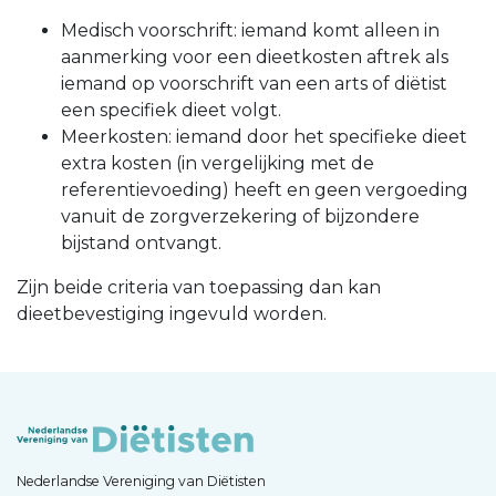
Medisch voorschrift: iemand komt alleen in
aanmerking voor een dieetkosten aftrek als
iemand op voorschrift van een arts of diëtist
een specifiek dieet volgt.
Meerkosten: iemand door het specifieke dieet
extra kosten (in vergelijking met de
referentievoeding) heeft en geen vergoeding
vanuit de zorgverzekering of bijzondere
bijstand ontvangt.
Zijn beide criteria van toepassing dan kan
dieetbevestiging ingevuld worden.
Nederlandse Vereniging van Diëtisten