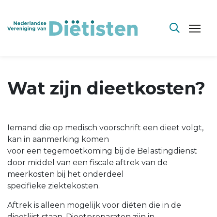
Wat zijn dieetkosten?
Iemand die op medisch voorschrift een dieet volgt,
kan in aanmerking komen
voor een tegemoetkoming bij de Belastingdienst
door middel van een fiscale aftrek van de
meerkosten bij het onderdeel
specifieke ziektekosten.
Aftrek is alleen mogelijk voor diëten die in de
dieetlijst staan. Dieetpreparaten zijn in