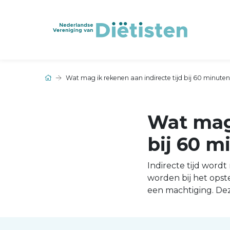
Wat mag ik rekenen aan indirecte tijd bij 60 minuten 
Wat mag 
bij 60 m
Indirecte tijd wordt
worden bij het opst
een machtiging. Dez