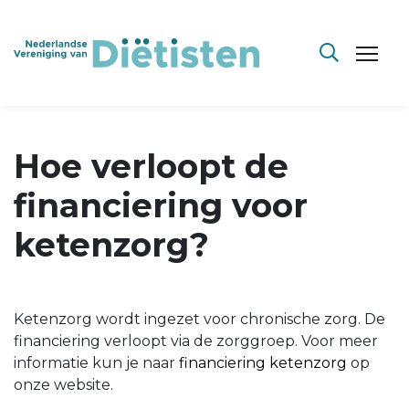
Hoe verloopt de
financiering voor
ketenzorg?
Ketenzorg wordt ingezet voor chronische zorg. De
financiering verloopt via de zorggroep. Voor meer
informatie kun je naar
financiering ketenzorg
op
onze website.