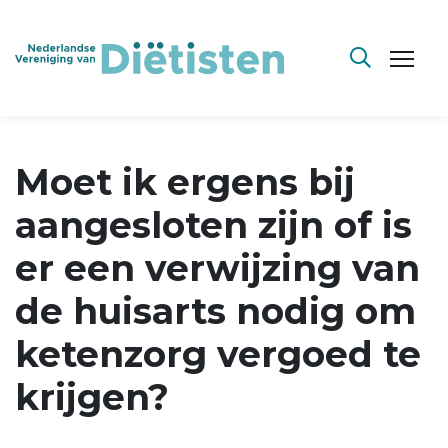
Moet ik ergens bij
aangesloten zijn of is
er een verwijzing van
de huisarts nodig om
ketenzorg vergoed te
krijgen?