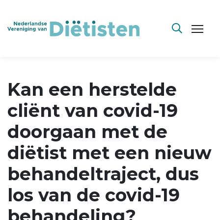
Kan een herstelde
cliënt van covid-19
doorgaan met de
diëtist met een nieuw
behandeltraject, dus
los van de covid-19
behandeling?