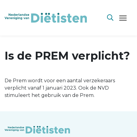
Is de PREM verplicht?
De Prem wordt voor een aantal verzekeraars
verplicht vanaf 1 januari 2023. Ook de NVD
stimuleert het gebruik van de Prem.