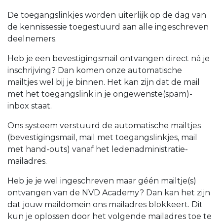
De toegangslinkjes worden uiterlijk op de dag van
de kennissessie toegestuurd aan alle ingeschreven
deelnemers.
Heb je een bevestigingsmail ontvangen direct ná je
inschrijving? Dan komen onze automatische
mailtjes wel bij je binnen. Het kan zijn dat de mail
met het toegangslink in je ongewenste(spam)-
inbox staat.
Ons systeem verstuurd de automatische mailtjes
(bevestigingsmail, mail met toegangslinkjes, mail
met hand-outs) vanaf het ledenadministratie-
mailadres.
Heb je je wel ingeschreven maar géén mailtje(s)
ontvangen van de NVD Academy? Dan kan het zijn
dat jouw maildomein ons mailadres blokkeert. Dit
kun je oplossen door het volgende mailadres toe te