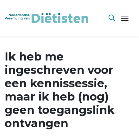
Ik heb me
ingeschreven voor
een kennissessie,
maar ik heb (nog)
geen toegangslink
ontvangen