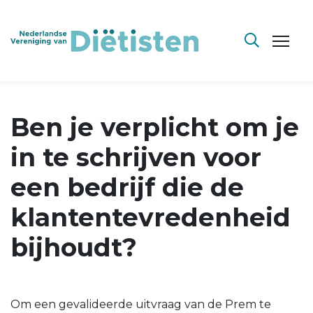
Ben je verplicht om je
in te schrijven voor
een bedrijf die de
klantentevredenheid
bijhoudt?
Om een gevalideerde uitvraag van de Prem te